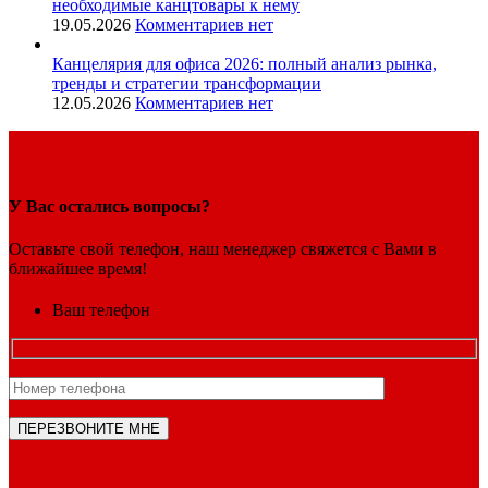
необходимые канцтовары к нему
19.05.2026
Комментариев нет
Канцелярия для офиса 2026: полный анализ рынка,
тренды и стратегии трансформации
12.05.2026
Комментариев нет
У Вас остались вопросы?
Оставьте свой телефон, наш менеджер свяжется с Вами в
ближайшее время!
Ваш телефон