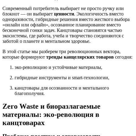
Современный потребитель выбирает не просто ручку или
блокнот — он выбирает
ценности
. Экологичность вместо
одноразовости, гибридные решения вместо жесткого выбора
«онлайн или офлайн», осознанное планирование вместо
бесконечной гонки задач. Канцтовары становятся частью
экосистемы, где работа, учеба и творчество соединяются с
заботой о планете и ментальном здоровье.
В этой статье мы разберем три революционных вектора,
которые формируют
тренды канцелярских товаров
сегодня:
эко-революцию и устойчивые материалы,
гибридные инструменты и smart-технологии,
канцтовары для осознанности и ментального
благополучия.
Zero Waste и биоразлагаемые
материалы: эко-революция в
канцтоварах