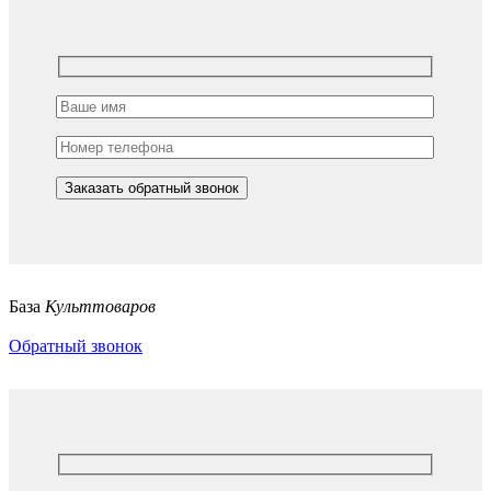
База
Культтоваров
Обратный звонок