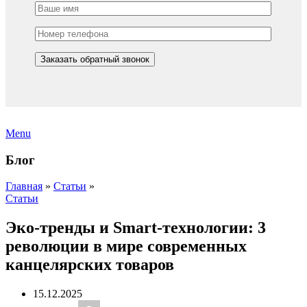
Menu
Блог
Главная
»
Статьи
»
Статьи
Эко-тренды и Smart-технологии: 3
революции в мире современных
канцелярских товаров
15.12.2025